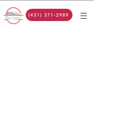
(431) 371-2989